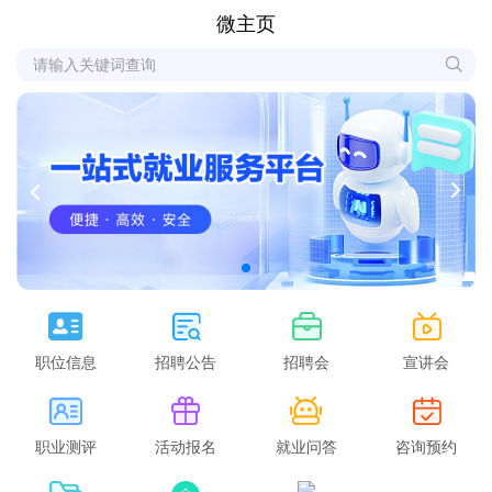
微主页
职位信息
招聘公告
招聘会
宣讲会
职业测评
活动报名
就业问答
咨询预约