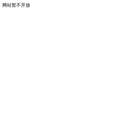
网站暂不开放