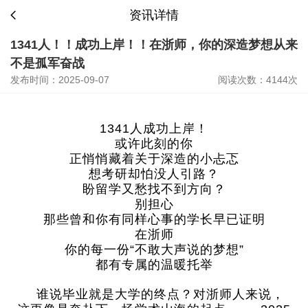
资讯详情
1341人！！成功上岸！！在浙师，你的深造梦想从来
不是孤军奋战
发布时间：2025-09-07
阅读次数：4144次
1341人成功上岸！
或许此刻的你
正悄悄藏着关于深造的小忐忑
想考研却怕没人引路？
盼留学又愁找不到方向？
别担心
那些曾和你有同样心事的学长早已证明
在浙师
你的每一份“不敢大声说的梦想”
都有专属的温暖托举
谁说毕业就是大学的终点？对浙师人来说，