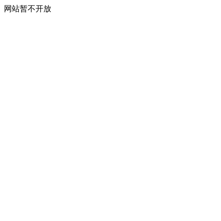
网站暂不开放