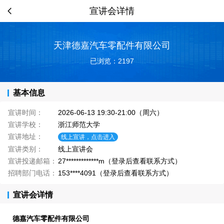
宣讲会详情
天津德嘉汽车零配件有限公司
已浏览：2197
基本信息
宣讲时间：
2026-06-13 19:30-21:00（周六）
宣讲学校：
浙江师范大学
宣讲地址：
线上宣讲，点击进入
宣讲类别：
线上宣讲会
宣讲投递邮箱：
27*************m（登录后查看联系方式）
招聘部门电话：
153****4091（登录后查看联系方式）
宣讲会详情
德嘉汽车零配件有限公司