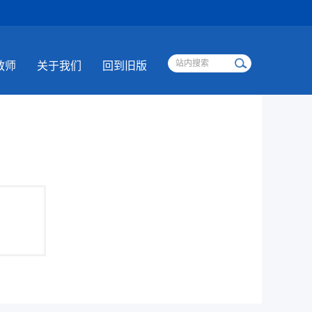
教师
关于我们
回到旧版