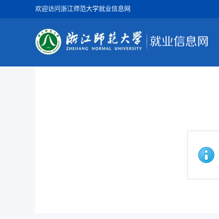
欢迎访问浙江师范大学就业信息网