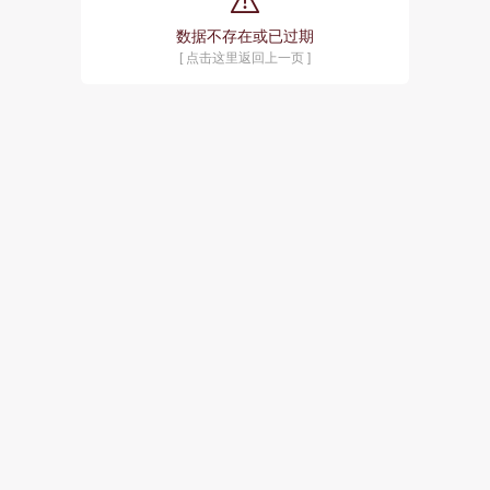
数据不存在或已过期
[ 点击这里返回上一页 ]