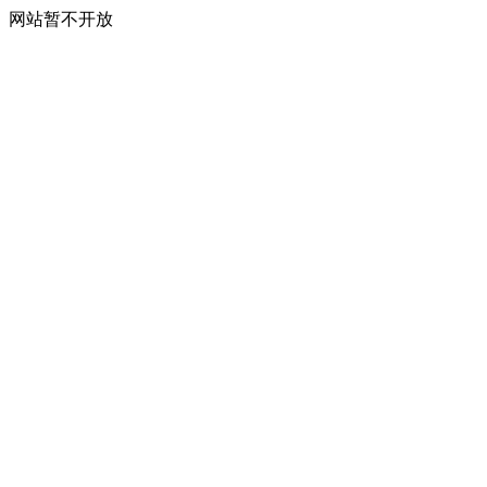
网站暂不开放