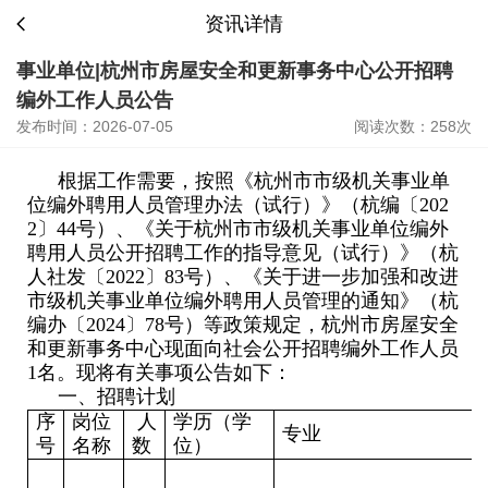
资讯详情
事业单位|杭州市房屋安全和更新事务中心公开招聘
编外工作人员公告
发布时间：2026-07-05
阅读次数：258次
根据工作需要，按照《杭州市市级机关事业单
位编外聘用人员管理办法（试行）》（杭编〔202
2〕44号）、《关于杭州市市级机关事业单位编外
聘用人员公开招聘工作的指导意见（试行）》（杭
人社发〔2022〕83号）、《关于进一步加强和改进
市级机关事业单位编外聘用人员管理的通知》（杭
编办〔2024〕78号）等政策规定，杭州市房屋安全
和更新事务中心现面向社会公开招聘编外工作人员
1名。现将有关事项公告如下：
一、招聘计划
序
岗位
人
学历（学
专业
号
名称
数
位）