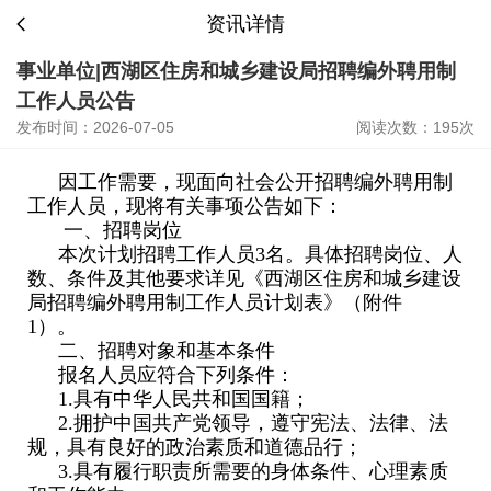
资讯详情
事业单位|西湖区住房和城乡建设局招聘编外聘用制
工作人员公告
发布时间：2026-07-05
阅读次数：195次
因工作需要，现面向社会公开招聘编外聘用制
工作人员，现将有关事项公告如下：
一、招聘岗位
本次计划招聘工作人员3名。具体招聘岗位、人
数、条件及其他要求详见《西湖区住房和城乡建设
局招聘编外聘用制工作人员计划表》（附件
1）。
二、招聘对象和基本条件
报名人员应符合下列条件：
1.具有中华人民共和国国籍；
2.拥护中国共产党领导，遵守宪法、法律、法
规，具有良好的政治素质和道德品行；
3.具有履行职责所需要的身体条件、心理素质