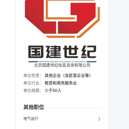
北京国建世纪信息咨询有限公司
单位性质：
其他企业（含民营企业等）
单位行业：
租赁和商务服务业
单位规模：
少于50人
其他职位
电气运行