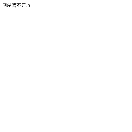
网站暂不开放