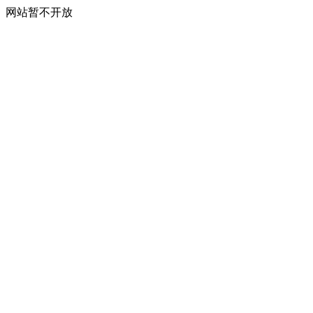
网站暂不开放