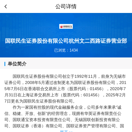
公司详情
国联民生证券股份有限公司杭州文二西路证券营业部
已浏览：1434
单位简介
国联民生证券股份有限公司创立于1992年11月，前身为无锡市
证券公司，2008年5月通过改制更名为国联证券股份有限公司，201
5年7月6日在香港联合交易所上市（股票代码：01456），2020年7
月31日在上海证券交易所上市（股票代码：601456），2025年2月
7日更名为国联民生证券股份有限公司。
作为一家国有控股的现代金融服务企业，公司多年来秉承“诚
信、稳健、开放、创新”的经营理念，现拥有华英证券有限责任公
司、国联通宝资本投资有限责任公司、无锡国联创新投资有限公
司、国联证券（香港）有限公司、国联证券资产管理有限公司、国