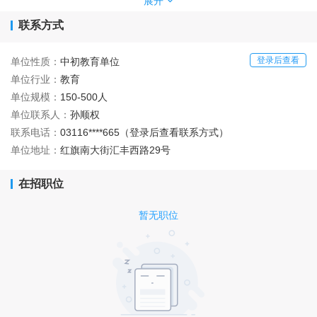
社会招聘各科教师。
展开
联系方式
登录后查看
单位性质：
中初教育单位
单位行业：
教育
单位规模：
150-500人
单位联系人：
孙顺权
联系电话：
03116****665（登录后查看联系方式）
单位地址：
红旗南大街汇丰西路29号
在招职位
暂无职位