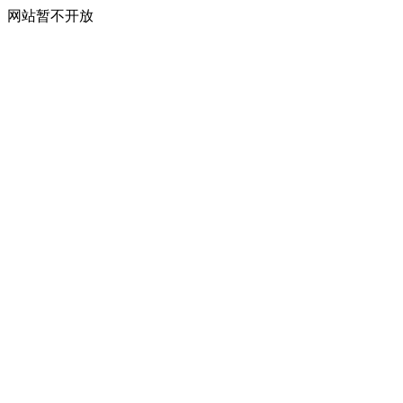
网站暂不开放