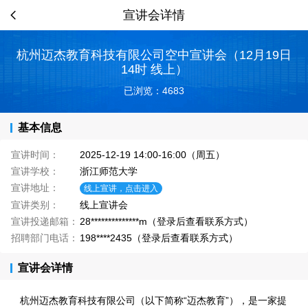
宣讲会详情
杭州迈杰教育科技有限公司空中宣讲会（12月19日
14时 线上）
已浏览：4683
基本信息
宣讲时间：
2025-12-19 14:00-16:00（周五）
宣讲学校：
浙江师范大学
宣讲地址：
线上宣讲，点击进入
宣讲类别：
线上宣讲会
宣讲投递邮箱：
28**************m（登录后查看联系方式）
招聘部门电话：
198****2435（登录后查看联系方式）
宣讲会详情
杭州迈杰教育科技有限公司（以下简称“迈杰教育”），是一家提