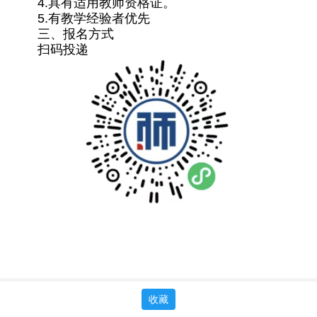
4.具有适用教师资格证。
5.有教学经验者优先
三、报名方式
扫码投递
收藏