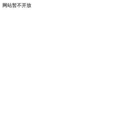
网站暂不开放