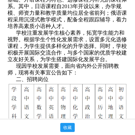
系。其中，日语课程自2013年开设以来，办学规
模、师资力量和教学质量均位居全省前列；俄语课
程采用沉浸式教学模式，配备全程跟踪辅导，着力
培养高素质小语种人才。
学校注重发展学生核心素养，拓宽学生能力和
视野。根据学生个性化发展需求，设置多元化选修
课程，为学生提供多样化的升学选择。同时，学校
积极开展国际交流合作，与多个国家的优质学校建
立友好关系，为学生搭建国际化发展平台。
现因学校发展需要，面向省内外公开招聘教
师，现将有关事宜公告如下：
二、招聘岗位
收藏