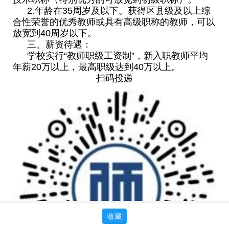
2.年龄在35周岁及以下。获得区县级及以上综
合性荣誉的优秀教师或具有高级职称的教师，可以
放宽到40周岁以下。
三、薪资待遇：
学校实行“教师职级工资制”，新入职教师平均
年薪20万以上，最高职级达到40万以上。
扫码投递
收藏