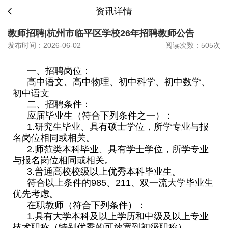
资讯详情
教师招聘|杭州市临平区学校26年招聘教师公告
发布时间：2026-06-02
阅读次数：505次
一、招聘岗位：
高中语文、高中物理、初中科学、初中数学、
初中语文
二、招聘条件：
应届毕业生（符合下列条件之一）：
1.研究生毕业、具有硕士学位，所学专业与报
名岗位相同或相关。
2.师范类本科毕业、具有学士学位，所学专业
与报名岗位相同或相关。
3.普通高校校级以上优秀本科毕业生。
符合以上条件的985、211、双一流大学毕业生
优先考虑。
在职教师（符合下列条件）：
1.具有大学本科及以上学历和中级及以上专业
技术职称（特别优秀的可放宽到初级职称）。