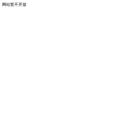
网站暂不开放