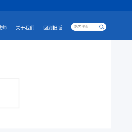
教师
关于我们
回到旧版