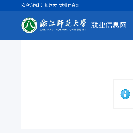
欢迎访问浙江师范大学就业信息网