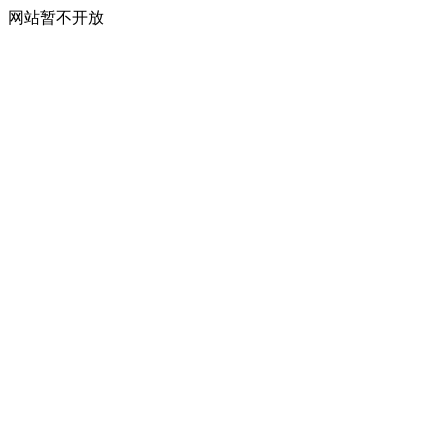
网站暂不开放