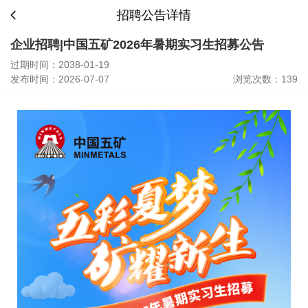
招聘公告详情
企业招聘|中国五矿2026年暑期实习生招募公告
过期时间：2038-01-19
发布时间：2026-07-07
浏览次数：139