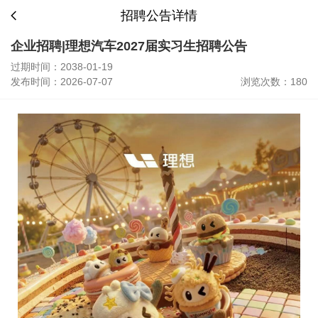
招聘公告详情
企业招聘|理想汽车2027届实习生招聘公告
过期时间：2038-01-19
发布时间：2026-07-07
浏览次数：180