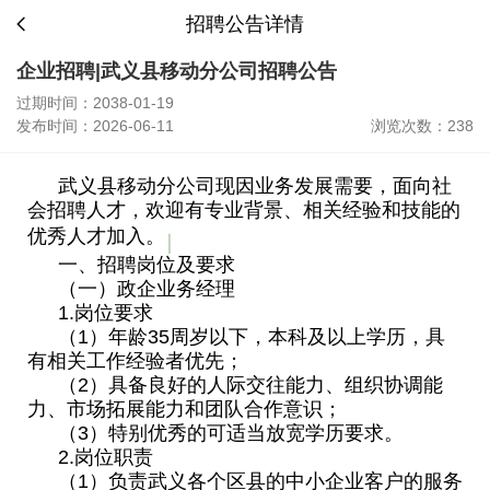
招聘公告详情
企业招聘|武义县移动分公司招聘公告
过期时间：2038-01-19
发布时间：2026-06-11
浏览次数：238
武义县移动分公司现因业务发展需要，面向社
会招聘人才，欢迎有专业背景、相关经验和技能的
优秀人才加入。
一、招聘岗位及要求
（一）政企业务经理
1.岗位要求
（1）年龄35周岁以下，本科及以上学历，具
有相关工作经验者优先；
（2）具备良好的人际交往能力、组织协调能
力、市场拓展能力和团队合作意识；
（3）特别优秀的可适当放宽学历要求。
2.岗位职责
（1）负责武义各个区县的中小企业客户的服务