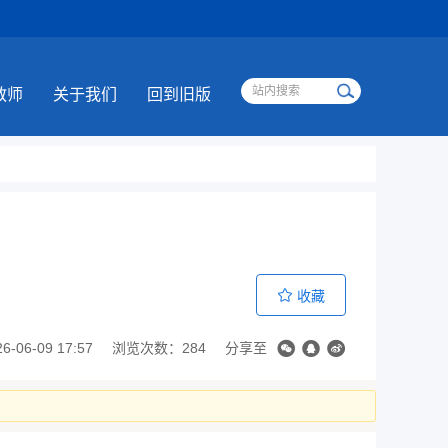
教师
关于我们
回到旧版
收藏
06-09 17:57
浏览次数：284
分享至