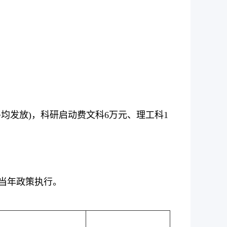
均发放)，科研启动费文科6万元、理工科1
当年政策执行。