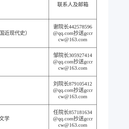
联系人及邮箱
谢院长442578596
（中国近现代史）
@qq.com抄送gccr
cw@163.com
邹院长305927414
@qq.com抄送gccr
cw@163.com
刘院长879105412
@qq.com抄送gccr
cw@163.com
任院长857181634
言文学
@qq.com抄送gccr
cw@163.com