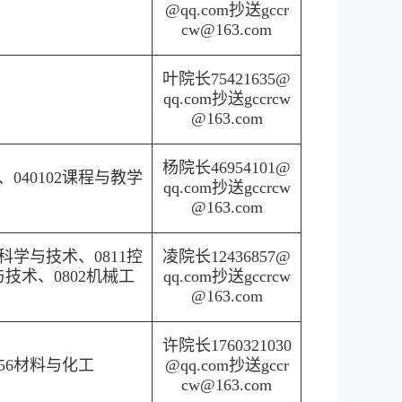
@qq.com抄送gccr
cw@163.com
叶院长75421635@
qq.com抄送gccrcw
@163.com
杨院长46954101@
、040102课程与教学
qq.com抄送gccrcw
@163.com
核科学与技术、0811控
凌院长12436857@
技术、0802机械工
qq.com抄送gccrcw
@163.com
许院长1760321030
856材料与化工
@qq.com抄送gccr
cw@163.com