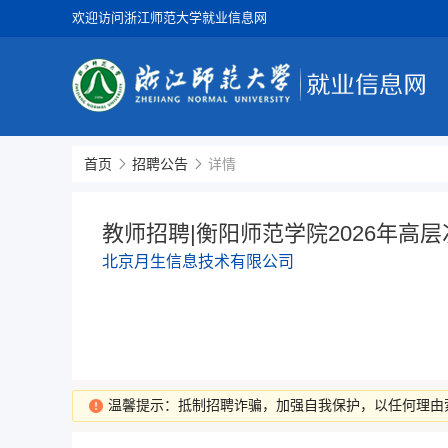
欢迎访问浙江师范大学就业信息网
首页
招聘公告
详情
教师招聘|衡阳师范学院2026年高
北京月生信息技术有限公司
温馨提示：抵制招聘诈骗，加强自我保护，以任何理由