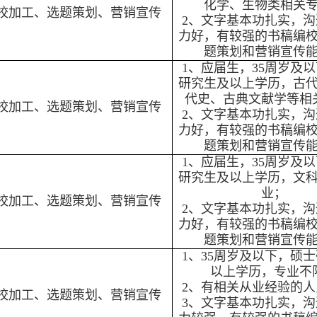
化学、生物类相关
校加工、选题策划、营销宣传
2、文字基本功扎实，沟
力好，有较强的书稿编
题策划和营销宣传
1、应届生，35周岁及
研究生及以上学历，古
代史、古典文献学等相
校加工、选题策划、营销宣传
2、文字基本功扎实，沟
力好，有较强的书稿编
题策划和营销宣传
1、应届生，35周岁及
研究生及以上学历，文
业；
校加工、选题策划、营销宣传
2、文字基本功扎实，沟
力好，有较强的书稿编
题策划和营销宣传
1、35周岁及以下，硕
以上学历，专业不
2、有相关从业经验的人
校加工、选题策划、营销宣传
3、文字基本功扎实，沟