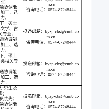
专业；
m.cn
通协调能
咨询电话：0574-87248444
校加工、选
能力。
以下，硕士
代文学、古
投递邮箱：byzp-cbs@cnnb.co
关专业；
m.cn
通协调能
咨询电话：0574-87248444
校加工、选
能力。
以下，硕士
科类相关专
投递邮箱：byzp-cbs@cnnb.co
m.cn
通协调能
咨询电话：0574-87248444
校加工、选
能力。
士研究生及
限；
投递邮箱：byzp-cbs@cnnb.co
员优先；
m.cn
通协调能
咨询电话：0574-87248444