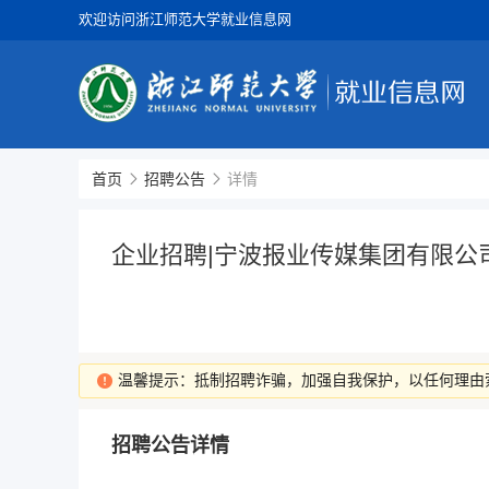
欢迎访问浙江师范大学就业信息网
首页
招聘公告
详情
企业招聘|宁波报业传媒集团有限公
温馨提示：抵制招聘诈骗，加强自我保护，以任何理由
招聘公告详情