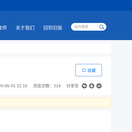
教师
关于我们
回到旧版
收藏
06-01 22:15
浏览次数：314
分享至