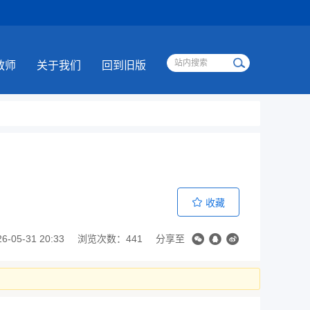
教师
关于我们
回到旧版
收藏
05-31 20:33
浏览次数：441
分享至