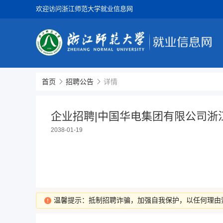
欢迎访问浙江师范大学就业信息网
首页
招聘公告
详情
企业招聘|中国华电集团有限公司浙
2038-01-19
温馨提示：抵制招聘诈骗，加强自我保护，以任何理由