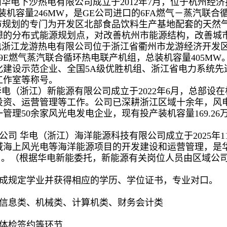
华电下沙热电有限公司成立于2012年7月，位于杭州经济
装机容量246MW，是GE公司进口的6FA燃气－蒸汽联合循
杭州市规划的专门为开发区北部食品饮料生产基地配套的天
想的分布式能源规划点，对改善杭州市能源结构，改善城
浙江龙游热电有限公司位于浙江省衢州市龙游经济开发区，
9E燃气蒸汽联合循环热电联产机组，总装机容量405M
化建设示范企业、全国5A级优胜机组、浙江省电力系统先
工作室等称号。
电（浙江）新能源有限公司成立于2022年6月，总部设
投资、运营管理等工作。公司已深耕浙江区域十余年，风
统一管理50余家风光电发电企业，现有投产装机容量169.
司 华电（浙江）海洋能源科技有限公司成立于2025年
域海上风光电等海洋能源项目的开发建设和运营管理，是
电）。（根据华电新能委托，新能源有关岗位人员由区域公
完成规定学业并获得相应的学历、学位证书，专业对口。
子信息类、机械类、计算机类、财务会计类
体检签约等环节