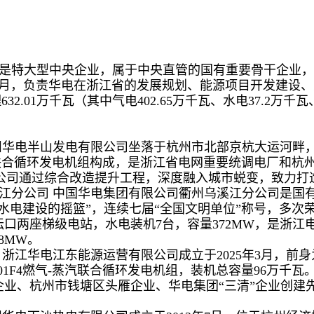
，是特大型中央企业，属于中央直管的国有重要骨干企业，连
年4月，负责华电在浙江省的发展规划、能源项目开发建设
32.01万千瓦（其中气电402.65万千瓦、水电37.2万千瓦
州华电半山发电有限公司坐落于杭州市北部京杭大运河畔，
蒸汽联合循环发电机组构成，是浙江省电网重要统调电厂和杭
，公司通过综合改造提升工程，深度融入城市蜕变，致力打
江分公司 中国华电集团有限公司衢州乌溪江分公司是国
国水电建设的摇篮”，连续七届“全国文明单位”称号，多
口两座梯级电站，水电装机7台，容量372MW，是浙江
8MW。
浙江华电江东能源运营有限公司成立于2025年3月，前
701F4燃气-蒸汽联合循环发电机组，装机总容量96万
业、杭州市钱塘区头雁企业、华电集团“三清”企业创建