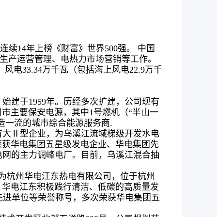
续14年上榜《财富》世界500强。 中国
、生产运营管理、电热力市场营销等工作。
、风电33.34万千瓦（包括海上风电22.9万千
始建于1959年。历经多次扩建，公司现有
州市主要保安电源，其中1号燃机（“半山一
造一流的城市综合能源服务商.
有大Ⅱ型企业，为乌溪江流域梯级开发水电
次荣获华电集团五星级发电企业、华电集团先
电网的主力调峰电厂。目前，乌溪江混合抽
身为杭州华电江东热电有限公司，位于杭州
千瓦。华电江东积极践行清洁、低碳的高质量发
先进单位等荣誉称号，多次荣获华电集团五