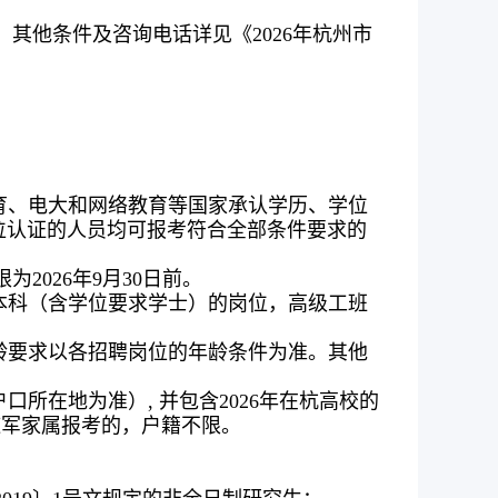
其他条件及咨询电话详见《2026年杭州市
教育、电大和网络教育等国家承认学历、学位
位认证的人员均可报考符合全部条件要求的
2026年9月30日前。
本科（含学位要求学士）的岗位，高级工班
年龄要求以各招聘岗位的年龄条件为准。其他
口所在地为准）, 并包含2026年在杭高校的
随军家属报考的，户籍不限。