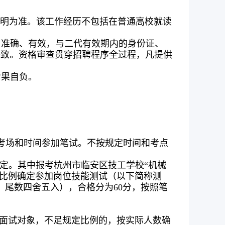
证明为准。该工作经历不包括在普通高校就读
、准确、有效，与二代有效期内的身份证、
一致。资格审查贯穿招聘程序全过程，凡提供
。
后果自负。
考场和时间参加笔试。不按规定时间和考点
划定。其中报考杭州市临安区技工学校“机械
的比例确定参加岗位技能测试（以下简称测
，尾数四舍五入），合格分为60分，按照笔
定面试对象，不足规定比例的，按实际人数确