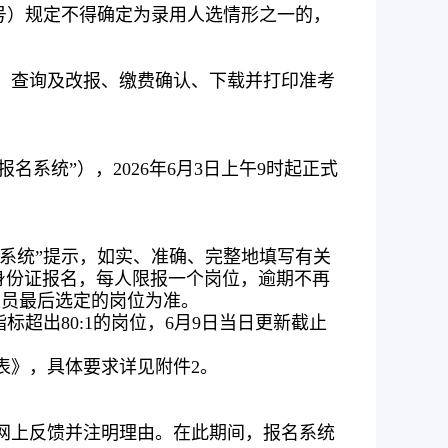
11号）规定不得确定为录用人选情形之一的，
、查询及改报、缴费确认、下载并打印准考
“网上报名系统”），2026年6月3日上午9时起正式
名系统”提示，如实、准确、完整地填写有关
身份证报名，每人限报一个岗位，逾期不再
人员最后选定的岗位为准。
标超出80:1的岗位，6月9日当日更新截止
表》，具体要求详见附件2。
网上反馈并注明理由。在此期间，报名系统