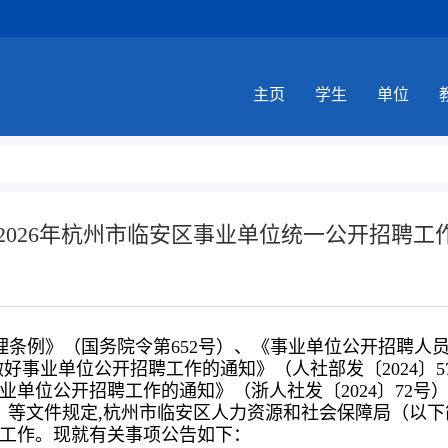
主页
学生
单位
|2026年杭州市临安区事业单位统一公开招聘工
条例》（国务院令第652号）、《事业单位公开招聘人
好事业单位公开招聘工作的通知》（人社部发〔2024〕5
业单位公开招聘工作的通知》（浙人社发〔2024〕72号
0号）等文件规定,杭州市临安区人力资源和社会保障局（以下
工作。现就有关事项公告如下：