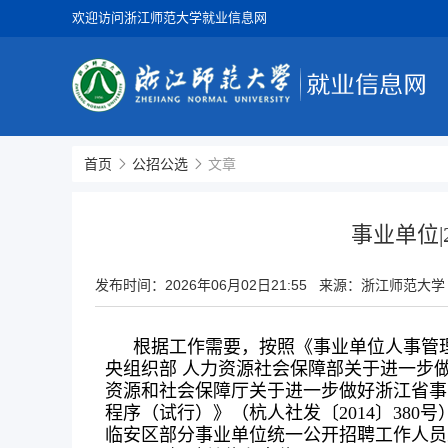
欢迎访问浙江师范大学就业信息网
首页
公招公选
文章
事业单位
发布时间：
2026年06月02日21:55
来源：浙江师范大学
根据工作需要，按照《事业单位人事管理
央组织部 人力资源社会保障部关于进一步做
资源和社会保障厅关于进一步做好浙江省事
程序（试行）》（杭人社发〔2014〕38
临安区部分事业单位统一公开招聘工作人员